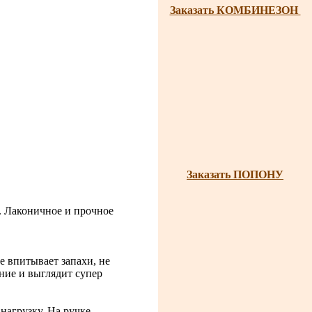
Заказать КОМБИНЕЗОН
Заказать ПОПОНУ
. Лаконичное и прочное
е впитывает запахи, не
ение и выглядит супер
агрузку. На ручке