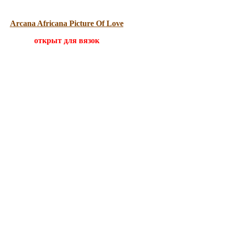
Arcana Africana Picture Of Love
открыт для вязок