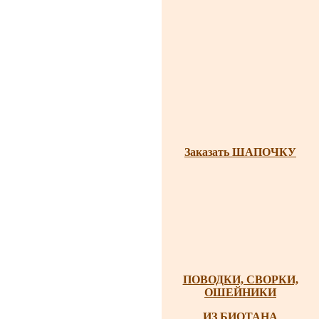
Заказать ШАПОЧКУ
ПОВОДКИ, СВОРКИ,
ОШЕЙНИКИ
ИЗ БИОТАНА