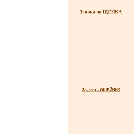
Заявка на ЩЕНКА
Заказать ОШЕЙНИК