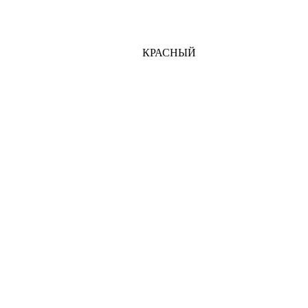
КРАСНЫЙ