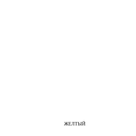
ЖЕЛТЫЙ