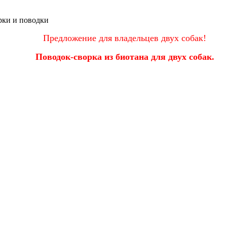
ки и поводки
Предложение для владельцев двух собак!
Поводок-сворка из биотана для двух собак.