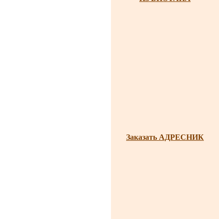
Заказать АДРЕСНИК