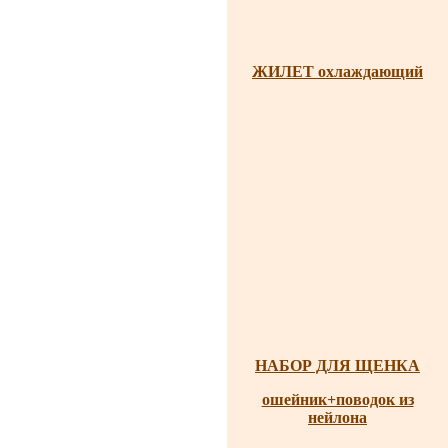
ЖИЛЕТ охлаждающий
НАБОР ДЛЯ ЩЕНКА
ошейник+поводок из
нейлона