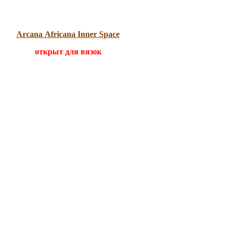
Arcana Africana Inner Space
открыт для вязок