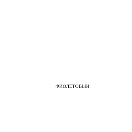
ФИОЛЕТОВЫЙ