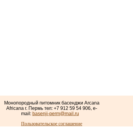
Монопородный питомник басенджи Arcana
Africana г. Пермь тел: +7 912 59 54 906, e-
mail:
basenji-perm@mail.ru
Пользовательское соглашение