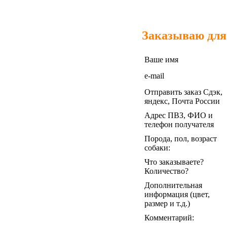
Заказываю для
Ваше имя
e-mail
Отправить заказ Сдэк,
яндекс, Почта России
Адрес ПВЗ, ФИО и
телефон получателя
Порода, пол, возраст
собаки:
Что заказываете?
Количество?
Дополнительная
информация (цвет,
размер и т.д.)
Комментарий: