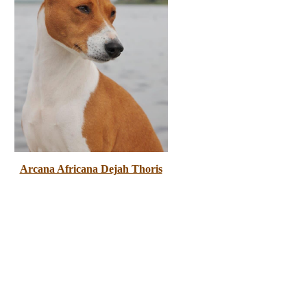
Arcana Africana Dejah Thoris