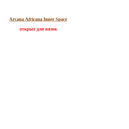
Arcana Africana Inner Space
открыт для вязок