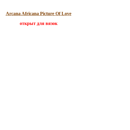
Arcana Africana Picture Of Love
открыт для вязок