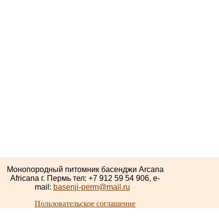
Монопородный питомник басенджи Arcana
Africana г. Пермь тел: +7 912 59 54 906, e-
mail:
basenji-perm@mail.ru
Пользовательское соглашение