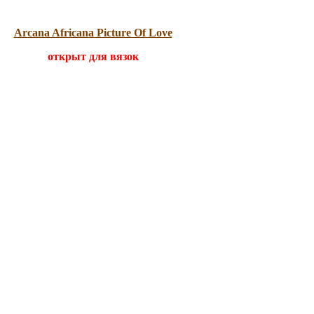
Arcana Africana Picture Of Love
открыт для вязок