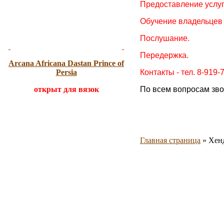
Предоставление услуг
Обучение владельцев 
Послушание.
Передержка.
Arcana Africana
Dastan Prince of
Persia
Контакты - тел. 8-919-7
открыт для вязок
По всем вопросам зво
Главная страница
»
Хен