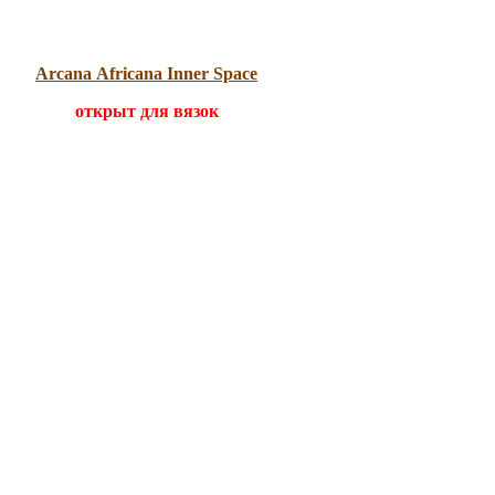
Arcana Africana Inner Space
открыт для вязок