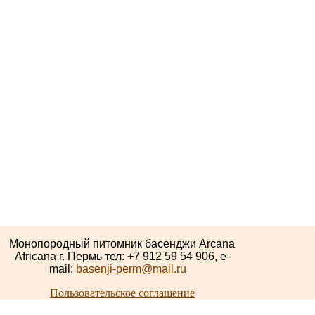
Монопородный питомник басенджи Arcana
Africana г. Пермь тел: +7 912 59 54 906, e-
mail:
basenji-perm@mail.ru
Пользовательское соглашение